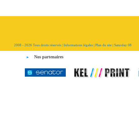
2008 - 2026 Tous droits réservés |
Informations légales
|
Plan du site
| Saturday 08
Nos partenaires